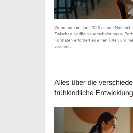
Wenn man im Juni 2026 seinen Nachrichte
Zwischen Netflix-Neuerscheinungen, Pari
Formaten erfordert es einen Filter, um h
verdient…
Alles über die verschied
frühkindliche Entwicklung