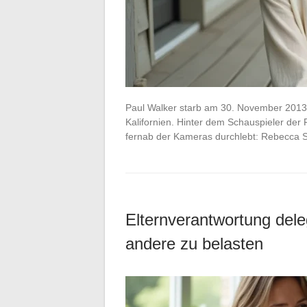
Paul Walker starb am 30. November 2013 i
Kalifornien. Hinter dem Schauspieler der
fernab der Kameras durchlebt: Rebecca S
Elternverantwortung dele
andere zu belasten