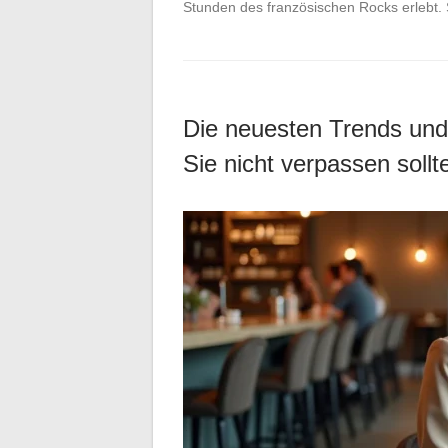
Stunden des französischen Rocks erlebt
Die neuesten Trends und 
Sie nicht verpassen sollt