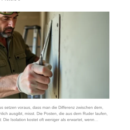
us setzen voraus, dass man die Differenz zwischen dem,
ich ausgibt, misst. Die Posten, die aus dem Ruder laufen,
lt: Die Isolation kostet oft weniger als erwartet, wenn…