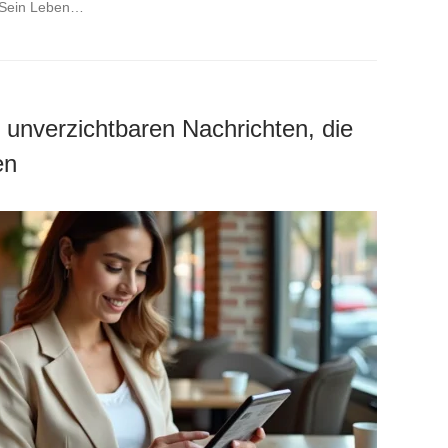
. Sein Leben…
unverzichtbaren Nachrichten, die
en