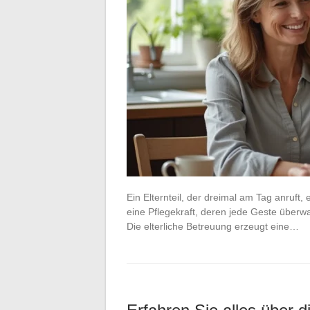
Ein Elternteil, der dreimal am Tag anruft, 
eine Pflegekraft, deren jede Geste überwa
Die elterliche Betreuung erzeugt eine…