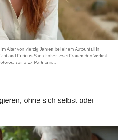
m Alter von vierzig Jahren bei einem Autounfall in
 Fast and Furious-Saga haben zwei Frauen den Verlust
oteros, seine Ex-Partnerin,…
gieren, ohne sich selbst oder