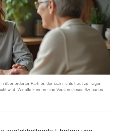
ein überforderter Partner, der sich nichts traut zu fragen,
cht wird: Wir alle kennen eine Version dieses Szenarios.