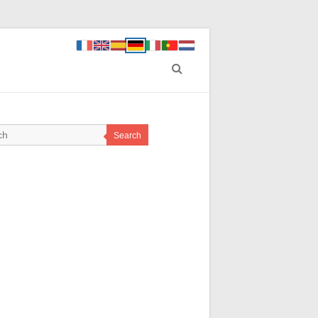
Search