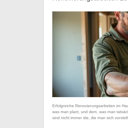
Erfolgreiche Renovierungsarbeiten im Ha
was man plant, und dem, was man tatsächl
sind nicht immer die, die man sich vorstel