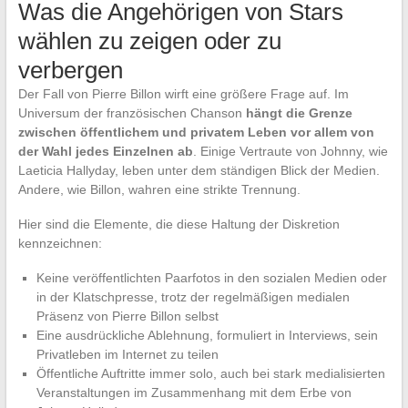
Was die Angehörigen von Stars
wählen zu zeigen oder zu
verbergen
Der Fall von Pierre Billon wirft eine größere Frage auf. Im
Universum der französischen Chanson
hängt die Grenze
zwischen öffentlichem und privatem Leben vor allem von
der Wahl jedes Einzelnen ab
. Einige Vertraute von Johnny, wie
Laeticia Hallyday, leben unter dem ständigen Blick der Medien.
Andere, wie Billon, wahren eine strikte Trennung.
Hier sind die Elemente, die diese Haltung der Diskretion
kennzeichnen:
Keine veröffentlichten Paarfotos in den sozialen Medien oder
in der Klatschpresse, trotz der regelmäßigen medialen
Präsenz von Pierre Billon selbst
Eine ausdrückliche Ablehnung, formuliert in Interviews, sein
Privatleben im Internet zu teilen
Öffentliche Auftritte immer solo, auch bei stark medialisierten
Veranstaltungen im Zusammenhang mit dem Erbe von