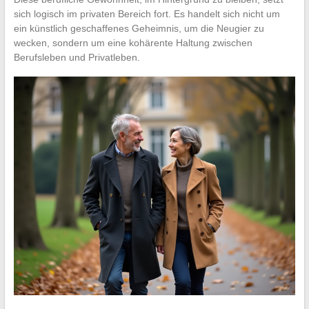
sich logisch im privaten Bereich fort. Es handelt sich nicht um
ein künstlich geschaffenes Geheimnis, um die Neugier zu
wecken, sondern um eine kohärente Haltung zwischen
Berufsleben und Privatleben.