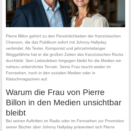
Pierre Billon gehört zu den Persönlichkeiten der französischen
Chanson, die das Publikum sofort mit Johnny Hallyday
verbindet. Als Texter, Komponist und jahrzehntelanger
Weggefährte hat er die großen Zeiten des französischen Rocks
durchlebt. Sein Liebesleben hingegen bleibt für die Medien ein
nahezu unberührtes Terrain. Seine Frau taucht weder im
Fernsehen, noch in den sozialen Medien oder in
Klatschmagazinen auf.
Warum die Frau von Pierre
Billon in den Medien unsichtbar
bleibt
Bei seinen Auftritten im Radio oder im Fernsehen zur Promotion
seiner Bücher über Johnny Hallyday präsentiert sich Pierre