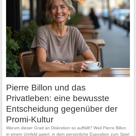
Pierre Billon und das
Privatleben: eine bewusste
Entscheidung gegenüber der
Promi-Kultur
Warum dieser Grad an Diskretion so auffällt? Weil Pierre Billon
in einem Umfeld agiert, in dem persönliche Exposition zum Spiel