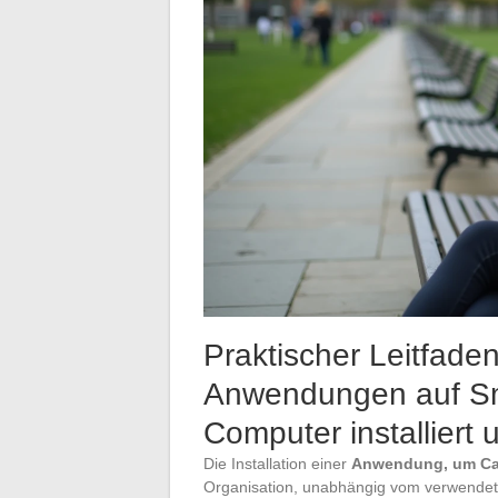
Praktischer Leitfade
Anwendungen auf Sm
Computer installiert
Die Installation einer
Anwendung, um Can
Organisation, unabhängig vom verwendet