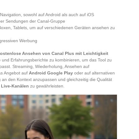
Navigation, sowohl auf Android als auch auf iOS
er Sendungen der Canal-Gruppe
-Boxen, Tablets, um auf verschiedenen Geräten ansehen zu
aggressiven Werbung
ostenlose Ansehen von Canal Plus mit Leichtigkeit
ge und Erfahrungsberichte zu kombinieren, um das Tool zu
 passt. Streaming, Wiederholung, Ansehen auf
as Angebot auf
Android Google Play
oder auf alternativen
 an den Kontext anzupassen und gleichzeitig die Qualität
 Live-Kanälen
zu gewährleisten.