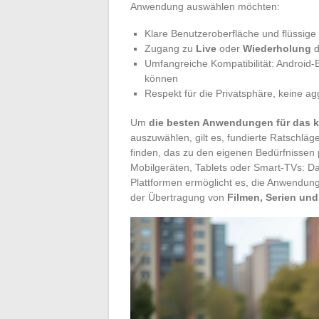
Anwendung auswählen möchten:
Klare Benutzeroberfläche und flüssige 
Zugang zu
Live
oder
Wiederholung
d
Umfangreiche Kompatibilität: Android
können
Respekt für die Privatsphäre, keine 
Um
die besten Anwendungen für das k
auszuwählen, gilt es, fundierte Ratschlä
finden, das zu den eigenen Bedürfnissen
Mobilgeräten, Tablets oder Smart-TVs: D
Plattformen ermöglicht es, die Anwendung
der Übertragung von
Filmen, Serien und