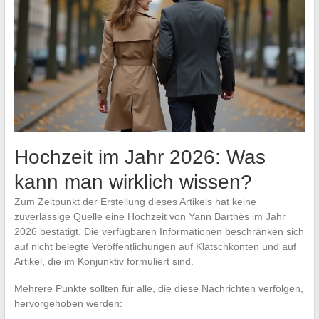
Hochzeit im Jahr 2026: Was
kann man wirklich wissen?
Zum Zeitpunkt der Erstellung dieses Artikels hat keine
zuverlässige Quelle eine Hochzeit von Yann Barthès im Jahr
2026 bestätigt. Die verfügbaren Informationen beschränken sich
auf nicht belegte Veröffentlichungen auf Klatschkonten und auf
Artikel, die im Konjunktiv formuliert sind.
Mehrere Punkte sollten für alle, die diese Nachrichten verfolgen,
hervorgehoben werden: