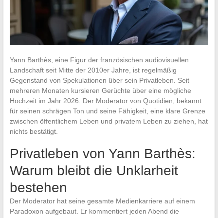
Yann Barthès, eine Figur der französischen audiovisuellen
Landschaft seit Mitte der 2010er Jahre, ist regelmäßig
Gegenstand von Spekulationen über sein Privatleben. Seit
mehreren Monaten kursieren Gerüchte über eine mögliche
Hochzeit im Jahr 2026. Der Moderator von Quotidien, bekannt
für seinen schrägen Ton und seine Fähigkeit, eine klare Grenze
zwischen öffentlichem Leben und privatem Leben zu ziehen, hat
nichts bestätigt.
Privatleben von Yann Barthès:
Warum bleibt die Unklarheit
bestehen
Der Moderator hat seine gesamte Medienkarriere auf einem
Paradoxon aufgebaut. Er kommentiert jeden Abend die