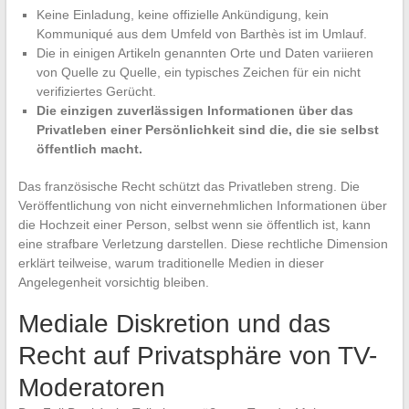
Keine Einladung, keine offizielle Ankündigung, kein
Kommuniqué aus dem Umfeld von Barthès ist im Umlauf.
Die in einigen Artikeln genannten Orte und Daten variieren
von Quelle zu Quelle, ein typisches Zeichen für ein nicht
verifiziertes Gerücht.
Die einzigen zuverlässigen Informationen über das
Privatleben einer Persönlichkeit sind die, die sie selbst
öffentlich macht.
Das französische Recht schützt das Privatleben streng. Die
Veröffentlichung von nicht einvernehmlichen Informationen über
die Hochzeit einer Person, selbst wenn sie öffentlich ist, kann
eine strafbare Verletzung darstellen. Diese rechtliche Dimension
erklärt teilweise, warum traditionelle Medien in dieser
Angelegenheit vorsichtig bleiben.
Mediale Diskretion und das
Recht auf Privatsphäre von TV-
Moderatoren