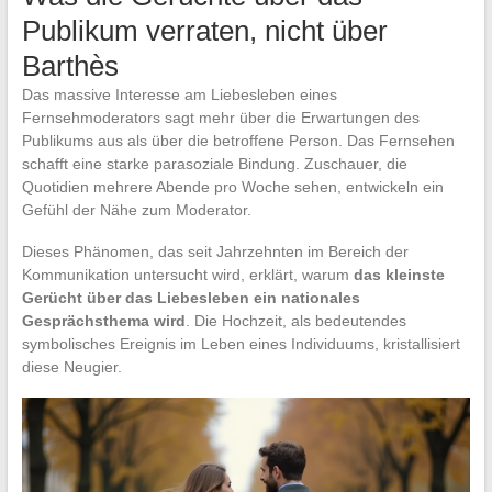
Publikum verraten, nicht über
Barthès
Das massive Interesse am Liebesleben eines
Fernsehmoderators sagt mehr über die Erwartungen des
Publikums aus als über die betroffene Person. Das Fernsehen
schafft eine starke parasoziale Bindung. Zuschauer, die
Quotidien mehrere Abende pro Woche sehen, entwickeln ein
Gefühl der Nähe zum Moderator.
Dieses Phänomen, das seit Jahrzehnten im Bereich der
Kommunikation untersucht wird, erklärt, warum
das kleinste
Gerücht über das Liebesleben ein nationales
Gesprächsthema wird
. Die Hochzeit, als bedeutendes
symbolisches Ereignis im Leben eines Individuums, kristallisiert
diese Neugier.