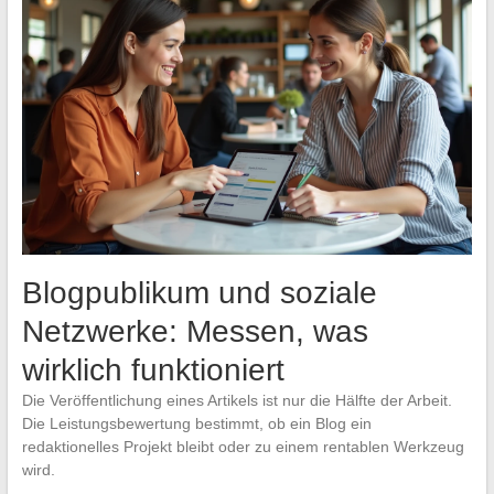
Blogpublikum und soziale
Netzwerke: Messen, was
wirklich funktioniert
Die Veröffentlichung eines Artikels ist nur die Hälfte der Arbeit.
Die Leistungsbewertung bestimmt, ob ein Blog ein
redaktionelles Projekt bleibt oder zu einem rentablen Werkzeug
wird.