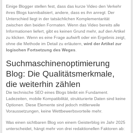
Einige Blogger stellen fest, dass das kurze Video den Verkehr
ihres Blogs kannibalisiert, andere, dass es ihn anregt. Der
Unterschied liegt in der tatsächlichen Komplementarität
zwischen den beiden Formaten. Wenn das Video bereits alle
Informationen liefert, gibt es keinen Grund mehr, auf den Artikel
zu klicken. Wenn es eine Frage aufwirft oder ein Ergebnis zeigt,
ohne die Methode im Detail zu erläutern,
wird der Artikel zur
logischen Fortsetzung des Weges
.
Suchmaschinenoptimierung
Blog: Die Qualitätsmerkmale,
die weiterhin zählen
Die technische SEO eines Blogs bleibt ein Fundament.
Ladezeiten, mobile Kompatibilität, strukturierte Daten sind keine
Optionen. Diese Elemente sind jedoch mittlerweile
Voraussetzungen, keine Wettbewerbsvorteile mehr.
Was einen sichtbaren Blog von einem Geisterblog im Jahr 2025
unterscheidet, hängt mehr von drei redaktionellen Faktoren ab: