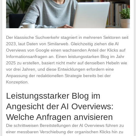
Der klassische Suchverkehr stagniert in mehreren Sektoren seit
2023, laut Daten von Similarweb. Gleichzeitig ziehen die AI
Overviews von Google einen wachsenden Anteil der Klicks auf
Informationsanfragen an. Einen leistungsstarken Blog im Jahr
2025 zu erstellen, basiert nicht mehr auf denselben Hebeln wie
vor drei Jahren, und diese Entwicklungen erfordern eine
Anpassung der redaktionellen Strategie bereits bei der
Konzeption.
Leistungsstarker Blog im
Angesicht der AI Overviews:
Welche Anfragen anvisieren
Die schrittweisen Bereitstellungen der AI Overviews führen zu
einer messbaren Verschiebung der organischen Klicks hin zu