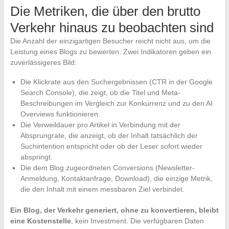
Die Metriken, die über den brutto
Verkehr hinaus zu beobachten sind
Die Anzahl der einzigartigen Besucher reicht nicht aus, um die
Leistung eines Blogs zu bewerten. Zwei Indikatoren geben ein
zuverlässigeres Bild:
Die Klickrate aus den Suchergebnissen (CTR in der Google
Search Console), die zeigt, ob die Titel und Meta-
Beschreibungen im Vergleich zur Konkurrenz und zu den AI
Overviews funktionieren.
Die Verweildauer pro Artikel in Verbindung mit der
Absprungrate, die anzeigt, ob der Inhalt tatsächlich der
Suchintention entspricht oder ob der Leser sofort wieder
abspringt.
Die dem Blog zugeordneten Conversions (Newsletter-
Anmeldung, Kontaktanfrage, Download), die einzige Metrik,
die den Inhalt mit einem messbaren Ziel verbindet.
Ein Blog, der Verkehr generiert, ohne zu konvertieren, bleibt
eine Kostenstelle
, kein Investment. Die verfügbaren Daten