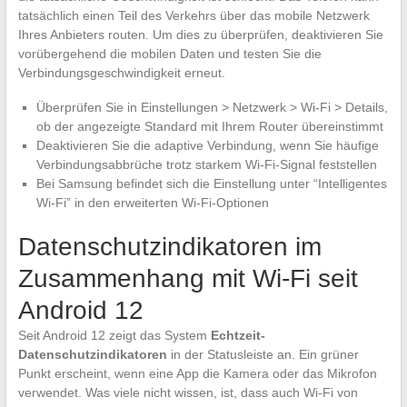
tatsächlich einen Teil des Verkehrs über das mobile Netzwerk
Ihres Anbieters routen. Um dies zu überprüfen, deaktivieren Sie
vorübergehend die mobilen Daten und testen Sie die
Verbindungsgeschwindigkeit erneut.
Überprüfen Sie in Einstellungen > Netzwerk > Wi-Fi > Details,
ob der angezeigte Standard mit Ihrem Router übereinstimmt
Deaktivieren Sie die adaptive Verbindung, wenn Sie häufige
Verbindungsabbrüche trotz starkem Wi-Fi-Signal feststellen
Bei Samsung befindet sich die Einstellung unter “Intelligentes
Wi-Fi” in den erweiterten Wi-Fi-Optionen
Datenschutzindikatoren im
Zusammenhang mit Wi-Fi seit
Android 12
Seit Android 12 zeigt das System
Echtzeit-
Datenschutzindikatoren
in der Statusleiste an. Ein grüner
Punkt erscheint, wenn eine App die Kamera oder das Mikrofon
verwendet. Was viele nicht wissen, ist, dass auch Wi-Fi von