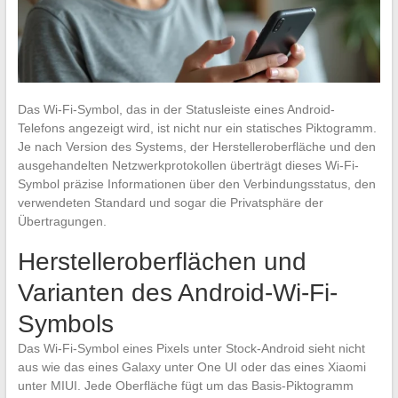
Das Wi-Fi-Symbol, das in der Statusleiste eines Android-
Telefons angezeigt wird, ist nicht nur ein statisches Piktogramm.
Je nach Version des Systems, der Herstelleroberfläche und den
ausgehandelten Netzwerkprotokollen überträgt dieses Wi-Fi-
Symbol präzise Informationen über den Verbindungsstatus, den
verwendeten Standard und sogar die Privatsphäre der
Übertragungen.
Herstelleroberflächen und
Varianten des Android-Wi-Fi-
Symbols
Das Wi-Fi-Symbol eines Pixels unter Stock-Android sieht nicht
aus wie das eines Galaxy unter One UI oder das eines Xiaomi
unter MIUI. Jede Oberfläche fügt um das Basis-Piktogramm