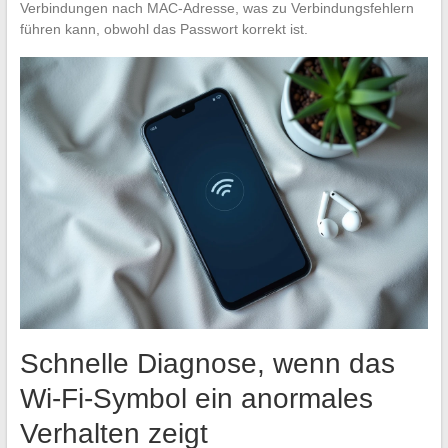
Verbindungen nach MAC-Adresse, was zu Verbindungsfehlern
führen kann, obwohl das Passwort korrekt ist.
Schnelle Diagnose, wenn das
Wi-Fi-Symbol ein anormales
Verhalten zeigt