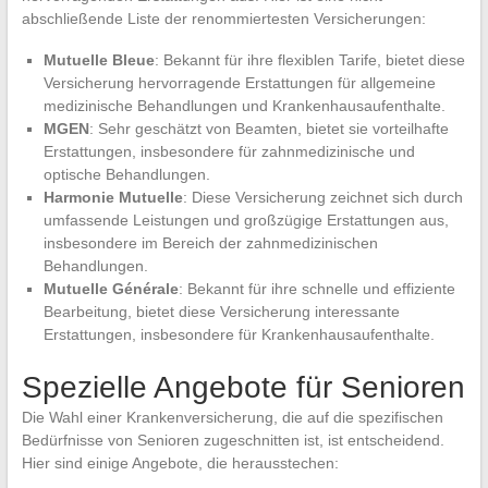
abschließende Liste der renommiertesten Versicherungen:
Mutuelle Bleue
: Bekannt für ihre flexiblen Tarife, bietet diese
Versicherung hervorragende Erstattungen für allgemeine
medizinische Behandlungen und Krankenhausaufenthalte.
MGEN
: Sehr geschätzt von Beamten, bietet sie vorteilhafte
Erstattungen, insbesondere für zahnmedizinische und
optische Behandlungen.
Harmonie Mutuelle
: Diese Versicherung zeichnet sich durch
umfassende Leistungen und großzügige Erstattungen aus,
insbesondere im Bereich der zahnmedizinischen
Behandlungen.
Mutuelle Générale
: Bekannt für ihre schnelle und effiziente
Bearbeitung, bietet diese Versicherung interessante
Erstattungen, insbesondere für Krankenhausaufenthalte.
Spezielle Angebote für Senioren
Die Wahl einer Krankenversicherung, die auf die spezifischen
Bedürfnisse von Senioren zugeschnitten ist, ist entscheidend.
Hier sind einige Angebote, die herausstechen: