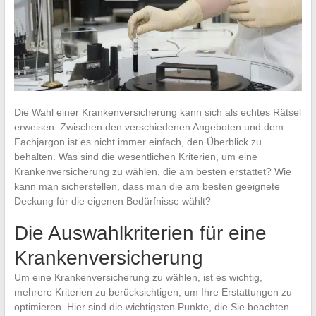
Die Wahl einer Krankenversicherung kann sich als echtes Rätsel
erweisen. Zwischen den verschiedenen Angeboten und dem
Fachjargon ist es nicht immer einfach, den Überblick zu
behalten. Was sind die wesentlichen Kriterien, um eine
Krankenversicherung zu wählen, die am besten erstattet? Wie
kann man sicherstellen, dass man die am besten geeignete
Deckung für die eigenen Bedürfnisse wählt?
Die Auswahlkriterien für eine
Krankenversicherung
Um eine Krankenversicherung zu wählen, ist es wichtig,
mehrere Kriterien zu berücksichtigen, um Ihre Erstattungen zu
optimieren. Hier sind die wichtigsten Punkte, die Sie beachten