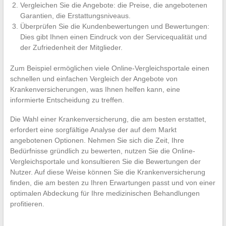
Vergleichen Sie die Angebote: die Preise, die angebotenen
Garantien, die Erstattungsniveaus.
Überprüfen Sie die Kundenbewertungen und Bewertungen:
Dies gibt Ihnen einen Eindruck von der Servicequalität und
der Zufriedenheit der Mitglieder.
Zum Beispiel ermöglichen viele Online-Vergleichsportale einen
schnellen und einfachen Vergleich der Angebote von
Krankenversicherungen, was Ihnen helfen kann, eine
informierte Entscheidung zu treffen.
Die Wahl einer Krankenversicherung, die am besten erstattet,
erfordert eine sorgfältige Analyse der auf dem Markt
angebotenen Optionen. Nehmen Sie sich die Zeit, Ihre
Bedürfnisse gründlich zu bewerten, nutzen Sie die Online-
Vergleichsportale und konsultieren Sie die Bewertungen der
Nutzer. Auf diese Weise können Sie die Krankenversicherung
finden, die am besten zu Ihren Erwartungen passt und von einer
optimalen Abdeckung für Ihre medizinischen Behandlungen
profitieren.