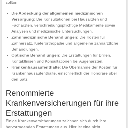
sollten:
Die Abdeckung der allgemeinen medizinischen
Versorgung
: Die Konsultationen bei Hausärzten und
Fachärzten, verschreibungspflichtige Medikamente sowie
Analysen und medizinische Untersuchungen.
Zahnmedizinische Behandlungen
: Die Kosten für
Zahnersatz, Kieferorthopädie und allgemeine zahnärztliche
Behandlungen.
Optische Behandlungen
: Die Erstattungen für Brillen,
Kontaktlinsen und Konsultationen bei Augenärzten.
Krankenhausaufenthalte
: Die Übernahme der Kosten für
Krankenhausaufenthalte, einschließlich der Honorare über
den Satz.
Renommierte
Krankenversicherungen für ihre
Erstattungen
Einige Krankenversicherungen zeichnen sich durch ihre
hervorragenden Erstattungen aus. Hier ist eine nicht