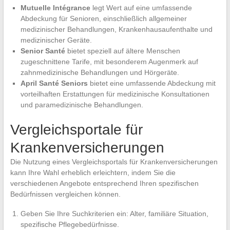
Mutuelle Intégrance
legt Wert auf eine umfassende
Abdeckung für Senioren, einschließlich allgemeiner
medizinischer Behandlungen, Krankenhausaufenthalte und
medizinischer Geräte.
Senior Santé
bietet speziell auf ältere Menschen
zugeschnittene Tarife, mit besonderem Augenmerk auf
zahnmedizinische Behandlungen und Hörgeräte.
April Santé Seniors
bietet eine umfassende Abdeckung mit
vorteilhaften Erstattungen für medizinische Konsultationen
und paramedizinische Behandlungen.
Vergleichsportale für
Krankenversicherungen
Die Nutzung eines Vergleichsportals für Krankenversicherungen
kann Ihre Wahl erheblich erleichtern, indem Sie die
verschiedenen Angebote entsprechend Ihren spezifischen
Bedürfnissen vergleichen können.
Geben Sie Ihre Suchkriterien ein: Alter, familiäre Situation,
spezifische Pflegebedürfnisse.