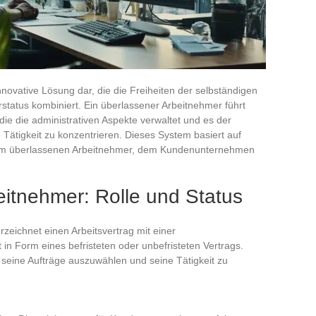
nnovative Lösung dar, die die Freiheiten der selbständigen
rstatus kombiniert. Ein überlassener Arbeitnehmer führt
die die administrativen Aspekte verwaltet und es der
e Tätigkeit zu konzentrieren. Dieses System basiert auf
dem überlassenen Arbeitnehmer, dem Kundenunternehmen
itnehmer: Rolle und Status
zeichnet einen Arbeitsvertrag mit einer
in Form eines befristeten oder unbefristeten Vertrags.
seine Aufträge auszuwählen und seine Tätigkeit zu