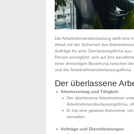
Die Arbeitnehmerüberlassung stellt eine i
Arbeit mit der Sicherheit des Arbeitnehme
Aufträge für eine Überlassungsfirma aus, 
Person ermöglicht, sich auf ihre beruflich
einer dreiseitigen Beziehung zwischen 
und der Arbeitnehmerüberlassungsfirma.
Der überlassene Arbe
Arbeitsvertrag und Tätigkeit
:
Der überlassene Arbeitnehmer unter
Arbeitnehmerüberlassungsfirma, oft 
Er hat eine gewisse Autonomie, um 
verwalten.
Aufträge und Dienstleistungen
: