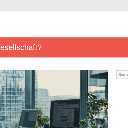
esellschaft?