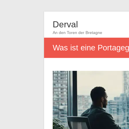
Derval
An den Toren der Bretagne
Was ist eine Portageg