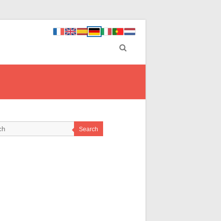
Search