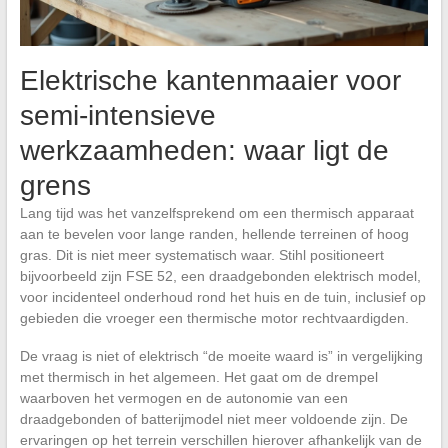
Elektrische kantenmaaier voor
semi-intensieve
werkzaamheden: waar ligt de
grens
Lang tijd was het vanzelfsprekend om een thermisch apparaat
aan te bevelen voor lange randen, hellende terreinen of hoog
gras. Dit is niet meer systematisch waar. Stihl positioneert
bijvoorbeeld zijn FSE 52, een draadgebonden elektrisch model,
voor incidenteel onderhoud rond het huis en de tuin, inclusief op
gebieden die vroeger een thermische motor rechtvaardigden.
De vraag is niet of elektrisch “de moeite waard is” in vergelijking
met thermisch in het algemeen. Het gaat om de drempel
waarboven het vermogen en de autonomie van een
draadgebonden of batterijmodel niet meer voldoende zijn. De
ervaringen op het terrein verschillen hierover afhankelijk van de