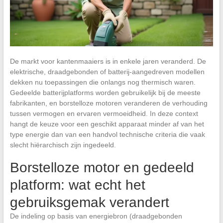
De markt voor kantenmaaiers is in enkele jaren veranderd. De
elektrische, draadgebonden of batterij-aangedreven modellen
dekken nu toepassingen die onlangs nog thermisch waren.
Gedeelde batterijplatforms worden gebruikelijk bij de meeste
fabrikanten, en borstelloze motoren veranderen de verhouding
tussen vermogen en ervaren vermoeidheid. In deze context
hangt de keuze voor een geschikt apparaat minder af van het
type energie dan van een handvol technische criteria die vaak
slecht hiërarchisch zijn ingedeeld.
Borstelloze motor en gedeeld
platform: wat echt het
gebruiksgemak verandert
De indeling op basis van energiebron (draadgebonden