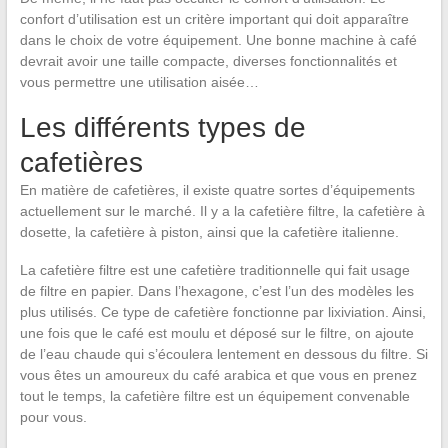
confort d’utilisation est un critère important qui doit apparaître
dans le choix de votre équipement. Une bonne machine à café
devrait avoir une taille compacte, diverses fonctionnalités et
vous permettre une utilisation aisée…
Les différents types de
cafetières
En matière de cafetières, il existe quatre sortes d’équipements
actuellement sur le marché. Il y a la cafetière filtre, la cafetière à
dosette, la cafetière à piston, ainsi que la cafetière italienne.
La cafetière filtre est une cafetière traditionnelle qui fait usage
de filtre en papier. Dans l’hexagone, c’est l’un des modèles les
plus utilisés. Ce type de cafetière fonctionne par lixiviation. Ainsi,
une fois que le café est moulu et déposé sur le filtre, on ajoute
de l’eau chaude qui s’écoulera lentement en dessous du filtre. Si
vous êtes un amoureux du café arabica et que vous en prenez
tout le temps, la cafetière filtre est un équipement convenable
pour vous.