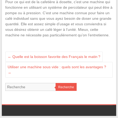
Pour ce qui est de la cafetière à dosette, c’est une machine qui
fonctionne en utilisant un système de percolateur qui peut être à
pompe ou à pression. C’est une machine connue pour faire un
café individuel sans que vous ayez besoin de doser une grande
quantité. Elle est assez simple d’usage et vous conviendra si
vous désirez obtenir un café léger à l’unité. Mieux, cette
machine ne nécessite pas particulièrement qu’on l’entretienne.
←
Quelle est la boisson favorite des Français le matin ?
Utiliser une machine sous vide : quels sont les avantages ?
→
Recherche