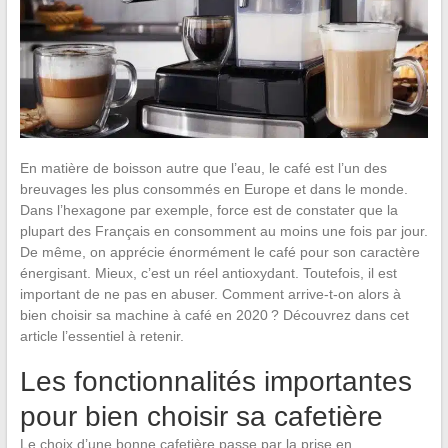
En matière de boisson autre que l’eau, le café est l’un des
breuvages les plus consommés en Europe et dans le monde.
Dans l’hexagone par exemple, force est de constater que la
plupart des Français en consomment au moins une fois par jour.
De même, on apprécie énormément le café pour son caractère
énergisant. Mieux, c’est un réel antioxydant. Toutefois, il est
important de ne pas en abuser. Comment arrive-t-on alors à
bien choisir sa machine à café en 2020 ? Découvrez dans cet
article l’essentiel à retenir.
Les fonctionnalités importantes
pour bien choisir sa cafetière
Le choix d’une bonne cafetière passe par la prise en