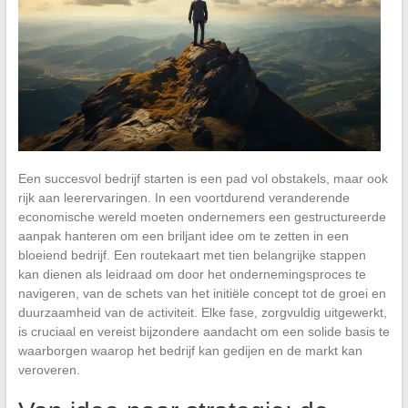
Een succesvol bedrijf starten is een pad vol obstakels, maar ook
rijk aan leerervaringen. In een voortdurend veranderende
economische wereld moeten ondernemers een gestructureerde
aanpak hanteren om een briljant idee om te zetten in een
bloeiend bedrijf. Een routekaart met tien belangrijke stappen
kan dienen als leidraad om door het ondernemingsproces te
navigeren, van de schets van het initiële concept tot de groei en
duurzaamheid van de activiteit. Elke fase, zorgvuldig uitgewerkt,
is cruciaal en vereist bijzondere aandacht om een solide basis te
waarborgen waarop het bedrijf kan gedijen en de markt kan
veroveren.