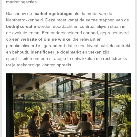
marketingacties.
Beschouw de
marketingstrategie
als de motor van de
klantbetrokkenheid. Deze moet vanaf de eerste stappen van de
bedrijfscreatie
worden doordacht en centraal blijven staan in
de evolutie ervan. Een onderscheidend aanbod, gepresenteerd
op een
website of online winkel
die relevant en
geoptimaliseerd is, garandeert dat je een loyaal publiek aantrekt
en behoudt.
Identificeer je doelmarkt
en verken zijn
specificiteiten om een strategie te ontwikkelen die rechtstreeks
tot je toekomstige klanten spreekt.