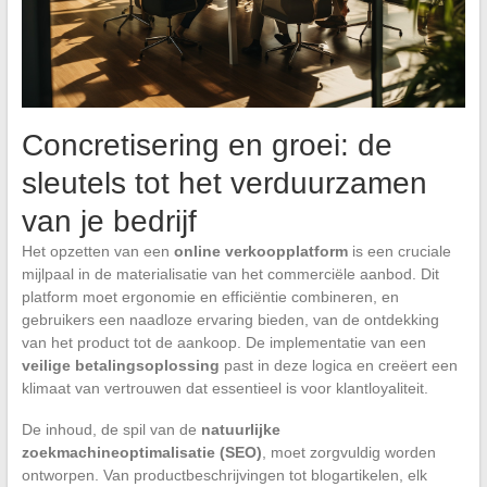
Concretisering en groei: de
sleutels tot het verduurzamen
van je bedrijf
Het opzetten van een
online verkoopplatform
is een cruciale
mijlpaal in de materialisatie van het commerciële aanbod. Dit
platform moet ergonomie en efficiëntie combineren, en
gebruikers een naadloze ervaring bieden, van de ontdekking
van het product tot de aankoop. De implementatie van een
veilige betalingsoplossing
past in deze logica en creëert een
klimaat van vertrouwen dat essentieel is voor klantloyaliteit.
De inhoud, de spil van de
natuurlijke
zoekmachineoptimalisatie (SEO)
, moet zorgvuldig worden
ontworpen. Van productbeschrijvingen tot blogartikelen, elk