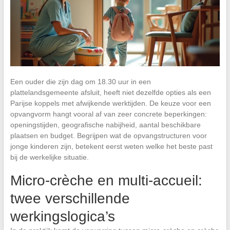
Een ouder die zijn dag om 18.30 uur in een
plattelandsgemeente afsluit, heeft niet dezelfde opties als een
Parijse koppels met afwijkende werktijden. De keuze voor een
opvangvorm hangt vooral af van zeer concrete beperkingen:
openingstijden, geografische nabijheid, aantal beschikbare
plaatsen en budget. Begrijpen wat de opvangstructuren voor
jonge kinderen zijn, betekent eerst weten welke het beste past
bij de werkelijke situatie.
Micro-crèche en multi-accueil:
twee verschillende
werkingslogica’s