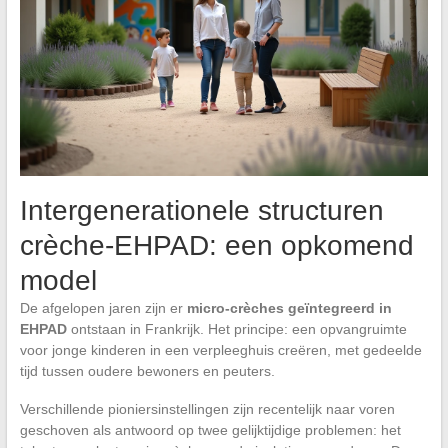
Intergenerationele structuren
crèche-EHPAD: een opkomend
model
De afgelopen jaren zijn er
micro-crèches geïntegreerd in
EHPAD
ontstaan in Frankrijk. Het principe: een opvangruimte
voor jonge kinderen in een verpleeghuis creëren, met gedeelde
tijd tussen oudere bewoners en peuters.
Verschillende pioniersinstellingen zijn recentelijk naar voren
geschoven als antwoord op twee gelijktijdige problemen: het