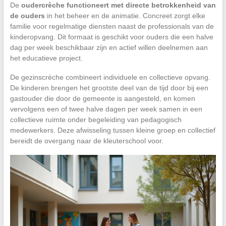
De
oudercrèche functioneert met directe betrokkenheid van
de ouders
in het beheer en de animatie. Concreet zorgt elke
familie voor regelmatige diensten naast de professionals van de
kinderopvang. Dit formaat is geschikt voor ouders die een halve
dag per week beschikbaar zijn en actief willen deelnemen aan
het educatieve project.
De gezinscrèche combineert individuele en collectieve opvang.
De kinderen brengen het grootste deel van de tijd door bij een
gastouder die door de gemeente is aangesteld, en komen
vervolgens een of twee halve dagen per week samen in een
collectieve ruimte onder begeleiding van pedagogisch
medewerkers. Deze afwisseling tussen kleine groep en collectief
bereidt de overgang naar de kleuterschool voor.