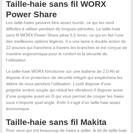
Taille-haie sans fil WORX
Power Share
Les taille-haies peuvent être assez lourds, ce qui les rend
difficiles à utiliser pendant de longues périodes. Le taille-haie
sans fil WORX Power Share pèse 5,5 livres, ce qui en fait l’une
des meilleures options légères. Il a une lame à double action de
22 pouces qui tranchera à travers les branches et est conçue de
manière ergonomique pour le confort et la sécurité de
l’utilisateur.
Le taille-haie WORX fonctionne sur une batterie de 2,0 Ah et
dispose d’un protecteur de sécurité intégré qui empêchera les
débris de vous pendant l’utilisation. L’outil dispose d’une
poignée arrière souple qui réduit les vibrations il dispose aussi
d’une poignée avant en D qui vous permet de couper les haies
sous n’importe quel angle. Enfin il s’agit d’un taille haie assez
économique.
Taille-haie sans fil Makita
Pour ceux qui ont beaucoup de haies à tailler, le kit de taille-haie