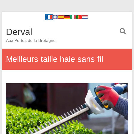
Derval
Aux Portes de la Bretagne
Meilleurs taille haie sans fil