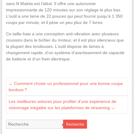
sans fil Makita est l’idéal. Il offre une autonomie
impressionnante de 120 minutes sur son réglage le plus bas.
L’outil a une lame de 22 pouces qui peut fournir jusqu’à 1 350
coups par minute, et il pèse un peu plus de 7 livres.
Ce taille-haie a une conception anti-vibration avec plusieurs
coussins dans le boîtier du moteur, et il est plus silencieux que
la plupart des tondeuses. L’outil dispose de lames à
changement rapide, d’un système d’avertissement de capacité
de batterie et d’un frein électrique.
←
Comment choisir un professionnel pour une bonne coupe
bordure ?
Les meilleures astuces pour profiter d’une expérience de
visionnage inégalée sur les plateformes de streaming
→
Recherche