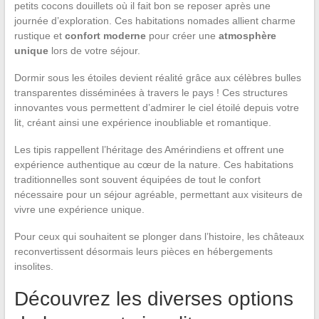
petits cocons douillets où il fait bon se reposer après une
journée d’exploration. Ces habitations nomades allient charme
rustique et
confort moderne
pour créer une
atmosphère
unique
lors de votre séjour.
Dormir sous les étoiles devient réalité grâce aux célèbres bulles
transparentes disséminées à travers le pays ! Ces structures
innovantes vous permettent d’admirer le ciel étoilé depuis votre
lit, créant ainsi une expérience inoubliable et romantique.
Les tipis rappellent l’héritage des Amérindiens et offrent une
expérience authentique au cœur de la nature. Ces habitations
traditionnelles sont souvent équipées de tout le confort
nécessaire pour un séjour agréable, permettant aux visiteurs de
vivre une expérience unique.
Pour ceux qui souhaitent se plonger dans l’histoire, les châteaux
reconvertissent désormais leurs pièces en hébergements
insolites.
Découvrez les diverses options