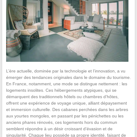
L’ère actuelle, dominée par la technologie et l’innovation, a vu
émerger des tendances originales dans le domaine du tourisme.
En France, notamment, une mode se distingue nettement : les
logements insolites. Ces hébergements atypiques, qui se
démarquent des traditionnels hôtels ou chambres d’hôtes,
offrent une expérience de voyage unique, alliant dépaysement
et immersion culturelle. Des cabanes perchées dans les arbres
aux yourtes mongoles, en passant par les pénichettes ou les
anciens phares rénovés, ces logements hors du commun
semblent répondre à un désir croissant d’évasion et de
singularité. Chaque lieu possède sa propre identité, faisant de