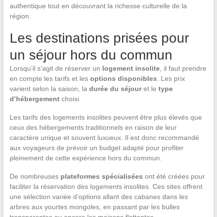
authentique tout en découvrant la richesse culturelle de la
région.
Les destinations prisées pour
un séjour hors du commun
Lorsqu’il s’agit de réserver un
logement insolite
, il faut prendre
en compte les tarifs et les
options disponibles
. Les prix
varient selon la saison, la
durée du séjour
et le
type
d’hébergement
choisi.
Les tarifs des logements insolites peuvent être plus élevés que
ceux des hébergements traditionnels en raison de leur
caractère unique et souvent luxueux. Il est donc recommandé
aux voyageurs de prévoir un budget adapté pour profiter
pleinement de cette expérience hors du commun.
De nombreuses
plateformes spécialisées
ont été créées pour
faciliter la réservation des logements insolites. Ces sites offrent
une sélection variée d’options allant des cabanes dans les
arbres aux yourtes mongoles, en passant par les bulles