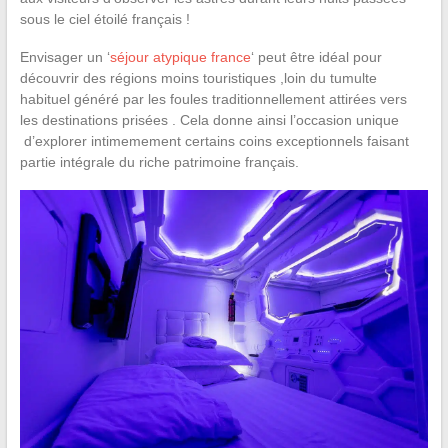
sous le ciel étoilé français !
Envisager un ‘
séjour atypique france
‘ peut être idéal pour
découvrir des régions moins touristiques ,loin du tumulte
habituel généré par les foules traditionnellement attirées vers
les destinations prisées . Cela donne ainsi l’occasion unique
d’explorer intimemement certains coins exceptionnels faisant
partie intégrale du riche patrimoine français.