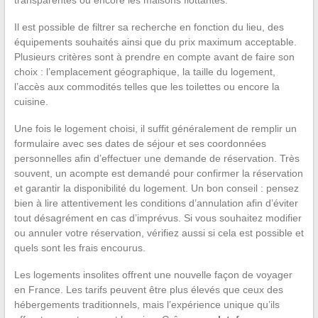
transparentes ou encore les maisons flottantes.
Il est possible de filtrer sa recherche en fonction du lieu, des
équipements souhaités ainsi que du prix maximum acceptable.
Plusieurs critères sont à prendre en compte avant de faire son
choix : l’emplacement géographique, la taille du logement,
l’accès aux commodités telles que les toilettes ou encore la
cuisine.
Une fois le logement choisi, il suffit généralement de remplir un
formulaire avec ses dates de séjour et ses coordonnées
personnelles afin d’effectuer une demande de réservation. Très
souvent, un acompte est demandé pour confirmer la réservation
et garantir la disponibilité du logement. Un bon conseil : pensez
bien à lire attentivement les conditions d’annulation afin d’éviter
tout désagrément en cas d’imprévus. Si vous souhaitez modifier
ou annuler votre réservation, vérifiez aussi si cela est possible et
quels sont les frais encourus.
Les logements insolites offrent une nouvelle façon de voyager
en France. Les tarifs peuvent être plus élevés que ceux des
hébergements traditionnels, mais l’expérience unique qu’ils