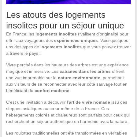
Les atouts des logements
insolites pour un séjour unique
En France, les
logements insolites
rivalisent d’originalité pour
offrir aux voyageurs des
expériences uniques
. Voici quelques-
uns des types de
logements insolites
que vous pouvez trouver
à travers le pays :
Vivre perchés dans les hauteurs des arbres est une expérience
magique et immersive. Les
cabanes dans les arbres
offrent
une vue imprenable sur la
nature environnante
, permettant
aux visiteurs de se reconnecter avec leur côté sauvage tout en
bénéficiant du
confort moderne
.
C’est une invitation à découvrir l’
art de vivre nomade
issu des
steppes asiatiques au cœur même de la France. Ces
hébergements colorés et chaleureux sont parfaits pour ceux qui
recherchent un séjour authentique en harmonie avec la nature.
Les roulottes traditionnelles ont été transformées en véritables