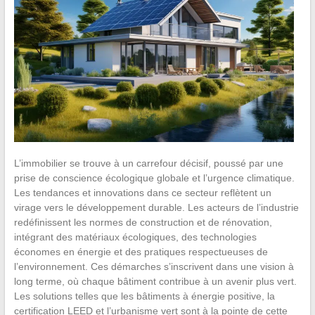
L’immobilier se trouve à un carrefour décisif, poussé par une
prise de conscience écologique globale et l’urgence climatique.
Les tendances et innovations dans ce secteur reflètent un
virage vers le développement durable. Les acteurs de l’industrie
redéfinissent les normes de construction et de rénovation,
intégrant des matériaux écologiques, des technologies
économes en énergie et des pratiques respectueuses de
l’environnement. Ces démarches s’inscrivent dans une vision à
long terme, où chaque bâtiment contribue à un avenir plus vert.
Les solutions telles que les bâtiments à énergie positive, la
certification LEED et l’urbanisme vert sont à la pointe de cette