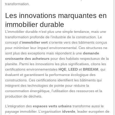
transformation.
Les innovations marquantes en
immobilier durable
L’immobilier durable n’est plus une simple tendance, mais une
transformation profonde de l’industrie de la construction. Le
concept d’
immobilier vert
s’oriente vers des bâtiments conçus
pour minimiser leur impact environnemental. Ces structures ne
sont plus des exceptions mais répondent à une
demande
croissante des acheteurs
pour des habitats respectueux de la
planète. Parmi les innovations les plus significatives, citons les
certifications environnementales
HQE
,
LEED
et
BREEAM
, qui
évaluent et garantissent la performance écologique des
constructions. Ces certifications identifient les bâtiments qui
intègrent des technologies de pointe pour réduire la
consommation énergétique, l’utilisation des ressources et la
production de déchets.
L’intégration des
espaces verts urbains
transforme aussi le
paysage immobilier. L’organisation
idverde
, leader européen de