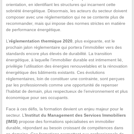
orientation, en identifiant les structures qui incarnent cette
sobriété énergétique. Désormais, les acteurs du secteur doivent
composer avec une réglementation qui ne se contente plus de
recommander, mais qui impose des normes strictes en matière
de performance énergétique.
L’
réglementation thermique 2020
, plus exigeante, est le
prochain jalon réglementaire qui portera l’immobilier vers des
standards encore plus élevés de durabilité. La transition
énergétique, à laquelle l’immobilier durable est intimement lié,
privilégie l’utilisation des énergies renouvelables et la rénovation
énergétique des bâtiments existants. Ces évolutions
réglementaires, loin de constituer une contrainte, sont perçues
par les professionnels comme une opportunité de repenser
l’habitat de demain, plus respectueux de l’environnement et plus
économique pour ses occupants.
Face à ces défis, la formation devient un enjeu majeur pour le
secteur. L’
Institut du Management des Services Immobiliers
(IMSI)
propose des formations spécialisées en immobilier
durable, répondant au besoin croissant de compétences dans