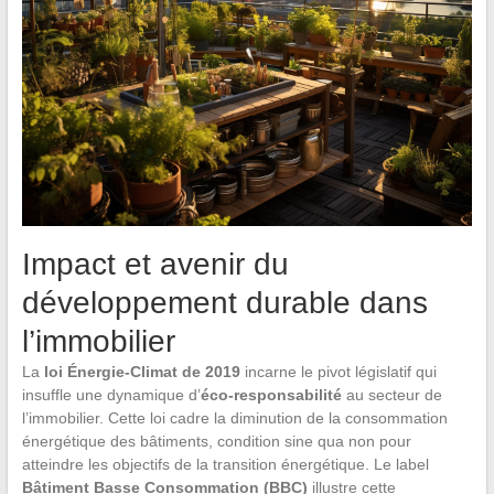
Impact et avenir du
développement durable dans
l’immobilier
La
loi Énergie-Climat de 2019
incarne le pivot législatif qui
insuffle une dynamique d’
éco-responsabilité
au secteur de
l’immobilier. Cette loi cadre la diminution de la consommation
énergétique des bâtiments, condition sine qua non pour
atteindre les objectifs de la transition énergétique. Le label
Bâtiment Basse Consommation (BBC)
illustre cette