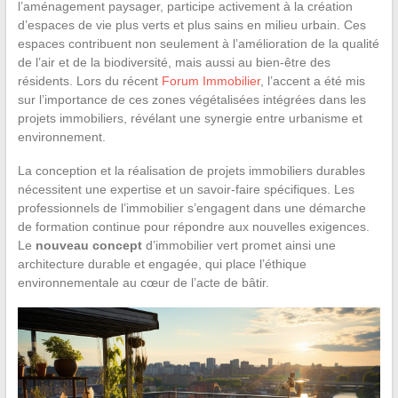
l’aménagement paysager, participe activement à la création
d’espaces de vie plus verts et plus sains en milieu urbain. Ces
espaces contribuent non seulement à l’amélioration de la qualité
de l’air et de la biodiversité, mais aussi au bien-être des
résidents. Lors du récent
Forum Immobilier
, l’accent a été mis
sur l’importance de ces zones végétalisées intégrées dans les
projets immobiliers, révélant une synergie entre urbanisme et
environnement.
La conception et la réalisation de projets immobiliers durables
nécessitent une expertise et un savoir-faire spécifiques. Les
professionnels de l’immobilier s’engagent dans une démarche
de formation continue pour répondre aux nouvelles exigences.
Le
nouveau concept
d’immobilier vert promet ainsi une
architecture durable et engagée, qui place l’éthique
environnementale au cœur de l’acte de bâtir.