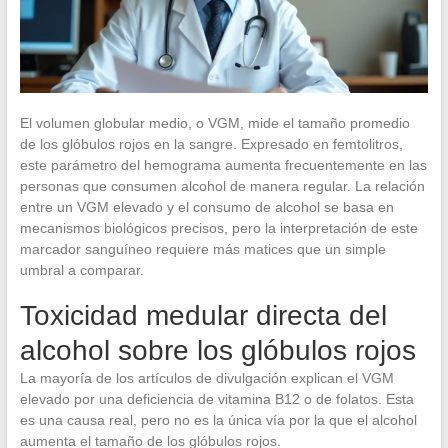
El volumen globular medio, o VGM, mide el tamaño promedio
de los glóbulos rojos en la sangre. Expresado en femtolitros,
este parámetro del hemograma aumenta frecuentemente en las
personas que consumen alcohol de manera regular. La relación
entre un VGM elevado y el consumo de alcohol se basa en
mecanismos biológicos precisos, pero la interpretación de este
marcador sanguíneo requiere más matices que un simple
umbral a comparar.
Toxicidad medular directa del
alcohol sobre los glóbulos rojos
La mayoría de los artículos de divulgación explican el VGM
elevado por una deficiencia de vitamina B12 o de folatos. Esta
es una causa real, pero no es la única vía por la que el alcohol
aumenta el tamaño de los glóbulos rojos.