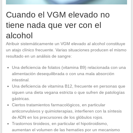
Cuando el VGM elevado no
tiene nada que ver con el
alcohol
Atribuir sistemáticamente un VGM elevado al alcohol constituye
un atajo clínico frecuente. Varias situaciones producen el mismo
resultado en un análisis de sangre:
Una deficiencia de folatos (vitamina B9) relacionada con una
alimentación desequilibrada o con una mala absorción
intestinal.
Una deficiencia de vitamina B12, frecuente en personas que
siguen una dieta vegana estricta o que sufren de patologías
gástricas.
Ciertos tratamientos farmacológicos, en particular
anticonvulsivos y quimioterapias, interfieren con la síntesis
de ADN en los precursores de los glóbulos rojos.
Trastornos tiroideos, en particular el hipotiroidismo,
aumentan el volumen de las hematíes por un mecanismo