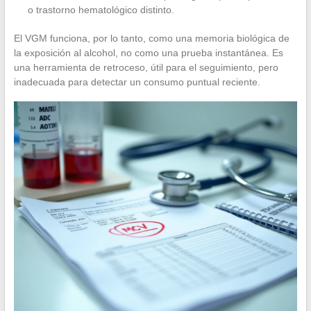
o trastorno hematológico distinto.
El VGM funciona, por lo tanto, como una memoria biológica de
la exposición al alcohol, no como una prueba instantánea. Es
una herramienta de retroceso, útil para el seguimiento, pero
inadecuada para detectar un consumo puntual reciente.