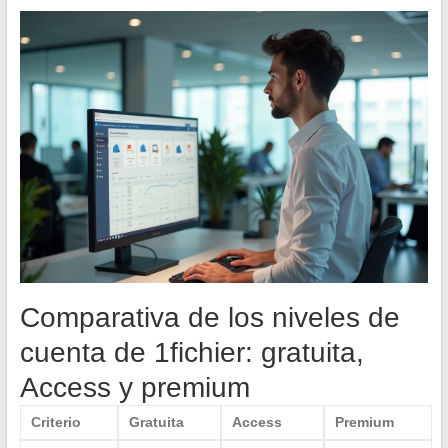
Comparativa de los niveles de
cuenta de 1fichier: gratuita,
Access y premium
Criterio
Gratuita
Access
Premium