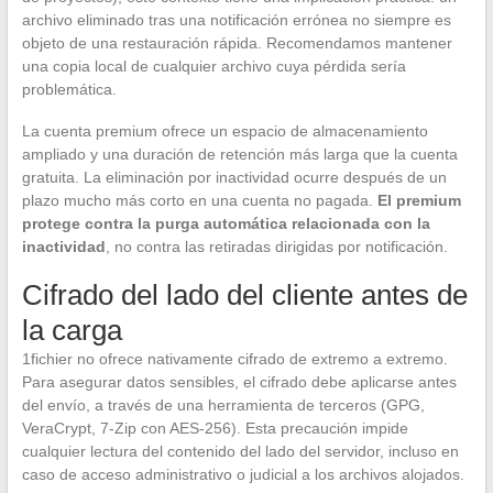
archivo eliminado tras una notificación errónea no siempre es
objeto de una restauración rápida. Recomendamos mantener
una copia local de cualquier archivo cuya pérdida sería
problemática.
La cuenta premium ofrece un espacio de almacenamiento
ampliado y una duración de retención más larga que la cuenta
gratuita. La eliminación por inactividad ocurre después de un
plazo mucho más corto en una cuenta no pagada.
El premium
protege contra la purga automática relacionada con la
inactividad
, no contra las retiradas dirigidas por notificación.
Cifrado del lado del cliente antes de
la carga
1fichier no ofrece nativamente cifrado de extremo a extremo.
Para asegurar datos sensibles, el cifrado debe aplicarse antes
del envío, a través de una herramienta de terceros (GPG,
VeraCrypt, 7-Zip con AES-256). Esta precaución impide
cualquier lectura del contenido del lado del servidor, incluso en
caso de acceso administrativo o judicial a los archivos alojados.