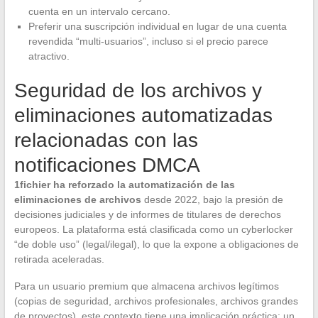
cuenta en un intervalo cercano.
Preferir una suscripción individual en lugar de una cuenta
revendida “multi-usuarios”, incluso si el precio parece
atractivo.
Seguridad de los archivos y
eliminaciones automatizadas
relacionadas con las
notificaciones DMCA
1fichier ha reforzado la automatización de las
eliminaciones de archivos
desde 2022, bajo la presión de
decisiones judiciales y de informes de titulares de derechos
europeos. La plataforma está clasificada como un cyberlocker
“de doble uso” (legal/ilegal), lo que la expone a obligaciones de
retirada aceleradas.
Para un usuario premium que almacena archivos legítimos
(copias de seguridad, archivos profesionales, archivos grandes
de proyectos), este contexto tiene una implicación práctica: un