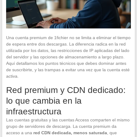
Una cuenta premium de 1fichier no se limita a eliminar el tiempo
de espera entre dos descargas. La diferencia radica en la red
utilizada por los datos, las restricciones de IP aplicadas del lado
del servidor y las opciones de almacenamiento a largo plazo.
Aquí detallamos los puntos técnicos que debes dominar antes
de suscribirte, y las trampas a evitar una vez que la cuenta esté
activa.
Red premium y CDN dedicado:
lo que cambia en la
infraestructura
Las cuentas gratuitas y las cuentas Access comparten el mismo
grupo de servidores de descarga. La cuenta premium da
acceso a una
red CDN dedicada, menos saturada
, que