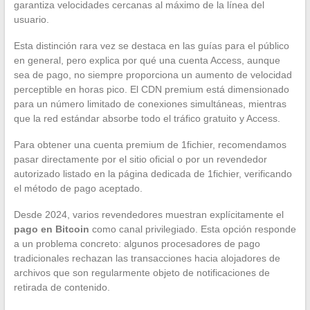
garantiza velocidades cercanas al máximo de la línea del
usuario.
Esta distinción rara vez se destaca en las guías para el público
en general, pero explica por qué una cuenta Access, aunque
sea de pago, no siempre proporciona un aumento de velocidad
perceptible en horas pico. El CDN premium está dimensionado
para un número limitado de conexiones simultáneas, mientras
que la red estándar absorbe todo el tráfico gratuito y Access.
Para obtener una cuenta premium de 1fichier, recomendamos
pasar directamente por el sitio oficial o por un revendedor
autorizado listado en la página dedicada de 1fichier, verificando
el método de pago aceptado.
Desde 2024, varios revendedores muestran explícitamente el
pago en Bitcoin
como canal privilegiado. Esta opción responde
a un problema concreto: algunos procesadores de pago
tradicionales rechazan las transacciones hacia alojadores de
archivos que son regularmente objeto de notificaciones de
retirada de contenido.