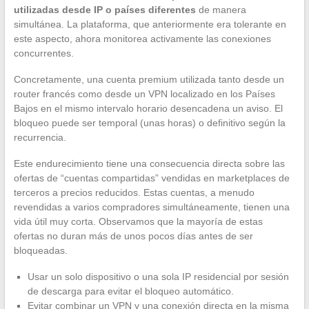
utilizadas desde IP o países diferentes
de manera
simultánea. La plataforma, que anteriormente era tolerante en
este aspecto, ahora monitorea activamente las conexiones
concurrentes.
Concretamente, una cuenta premium utilizada tanto desde un
router francés como desde un VPN localizado en los Países
Bajos en el mismo intervalo horario desencadena un aviso. El
bloqueo puede ser temporal (unas horas) o definitivo según la
recurrencia.
Este endurecimiento tiene una consecuencia directa sobre las
ofertas de “cuentas compartidas” vendidas en marketplaces de
terceros a precios reducidos. Estas cuentas, a menudo
revendidas a varios compradores simultáneamente, tienen una
vida útil muy corta. Observamos que la mayoría de estas
ofertas no duran más de unos pocos días antes de ser
bloqueadas.
Usar un solo dispositivo o una sola IP residencial por sesión
de descarga para evitar el bloqueo automático.
Evitar combinar un VPN y una conexión directa en la misma